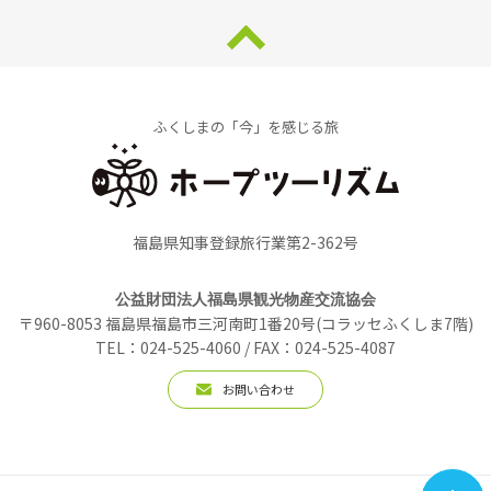
ふくしまの「今」を感じる旅
福島県知事登録旅行業第2-362号
公益財団法人福島県観光物産交流協会
〒960-8053 福島県福島市三河南町1番20号(コラッセふくしま7階)
TEL：024-525-4060 / FAX：024-525-4087
お問い合わせ