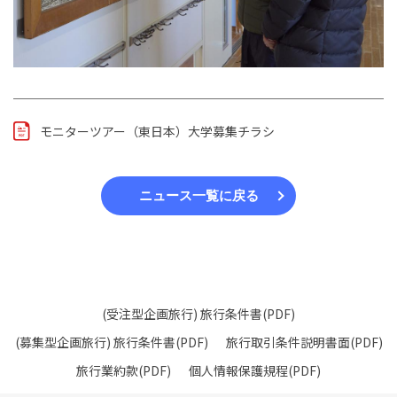
モニターツアー（東日本）大学募集チラシ
ニュース一覧に戻る
(受注型企画旅行) 旅行条件書(PDF)
(募集型企画旅行) 旅行条件書(PDF)
旅行取引条件説明書面(PDF)
旅行業約款(PDF)
個人情報保護規程(PDF)