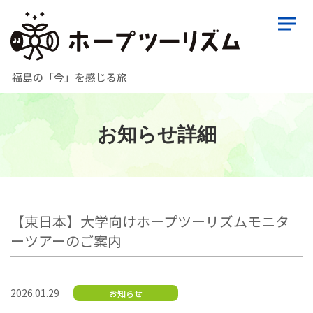
お知らせ詳細
【東日本】大学向けホープツーリズムモニタ
ーツアーのご案内
2026.01.29
お知らせ